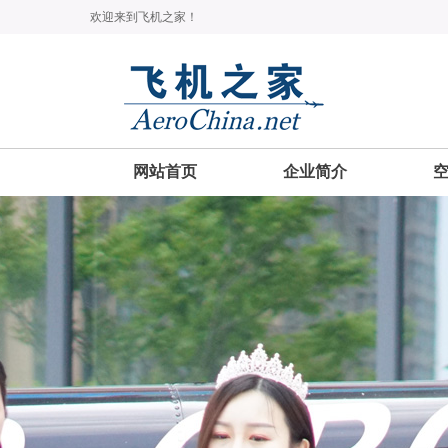
欢迎来到飞机之家！
网站首页
企业简介