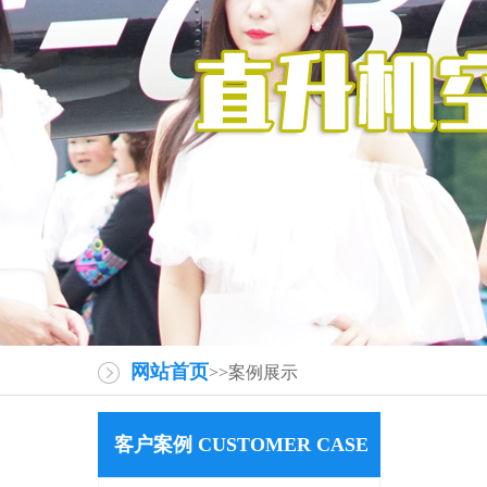
网站首页
>>案例展示
客户案例 CUSTOMER CASE