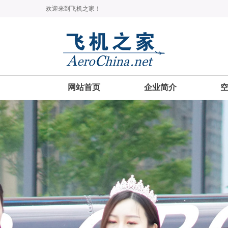
欢迎来到飞机之家！
网站首页
企业简介