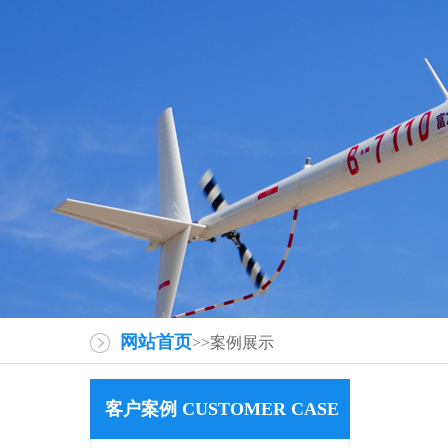
网站首页
>>案例展示
客户案例 CUSTOMER CASE