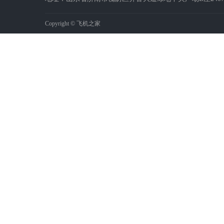
Copyright © 飞机之家