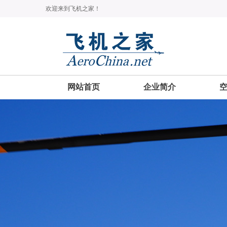
欢迎来到飞机之家！
网站首页
企业简介