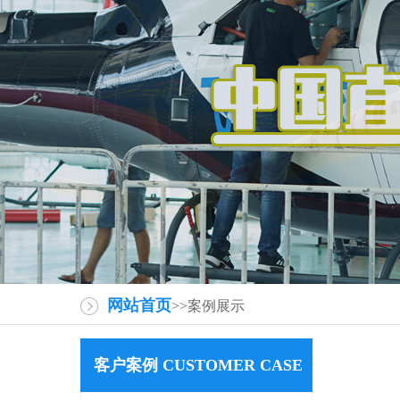
网站首页
>>案例展示
客户案例 CUSTOMER CASE