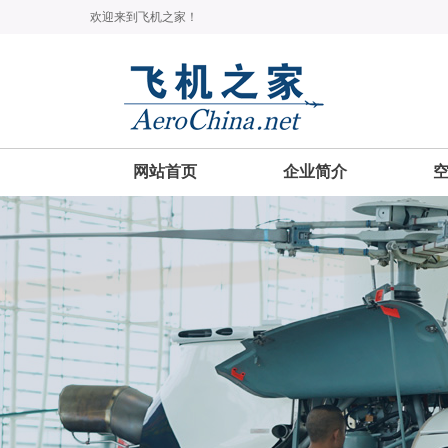
欢迎来到飞机之家！
网站首页
企业简介