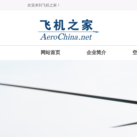
欢迎来到飞机之家！
网站首页
企业简介