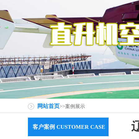
网站首页
>>案例展示
客户案例 CUSTOMER CASE