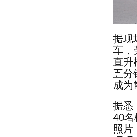
据现
车，
直升
五分
成为
据悉
40
照片