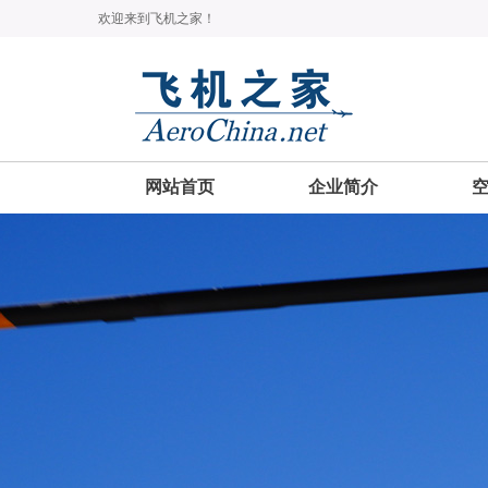
欢迎来到飞机之家！
网站首页
企业简介