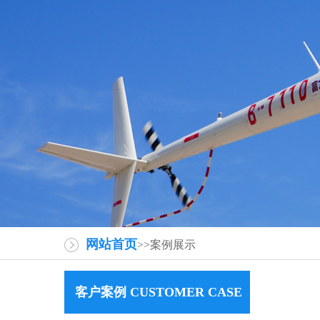
网站首页
>>案例展示
客户案例 CUSTOMER CASE