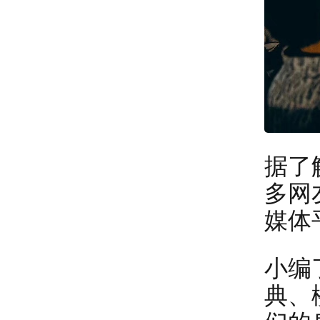
据了
多网
媒体
小编
典、