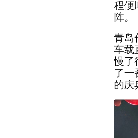
程便
阵。
青岛
车载
慢了
了一
的庆