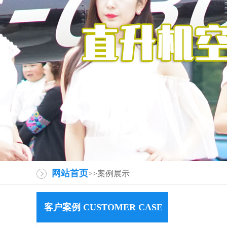
网站首页
>>案例展示
客户案例 CUSTOMER CASE