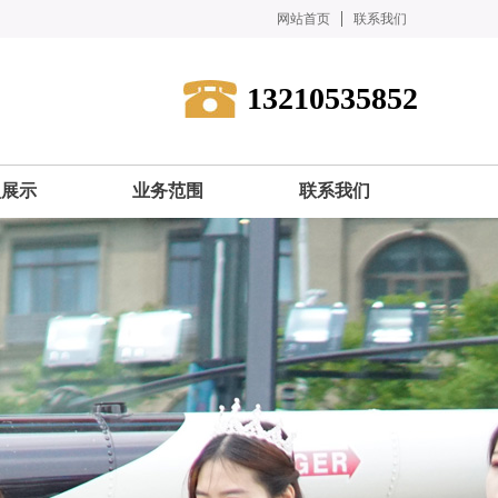
网站首页
联系我们
13210535852
型展示
业务范围
联系我们