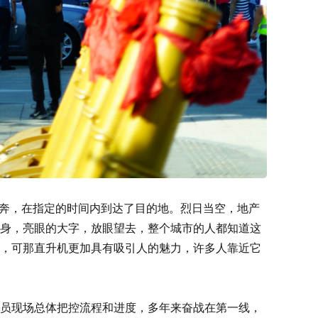
飞奔，在指定的时间内到达了目的地。烈日当空，地产
身，亮眼的大字，放眼望去，整个城市的人都知道这
，可那直升机更加具有吸引人的魅力，许多人靠近它
员现场总体把控流程和进度，多年来奋战在第一线，