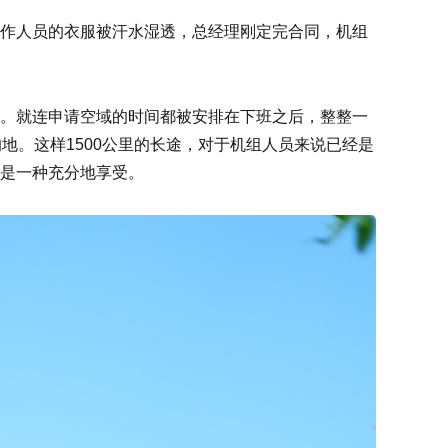
作人员的衣服被汗水湿透，总经理刚定完合同，机组
。就连申请空域的时间都被安排在下班之后，整整一
地。这样1500公里的长途，对于机组人员来说已经是
是一种充分地享受。