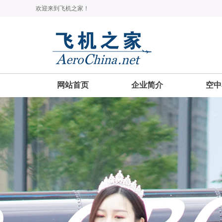
欢迎来到飞机之家！
网站首页
企业简介
空中