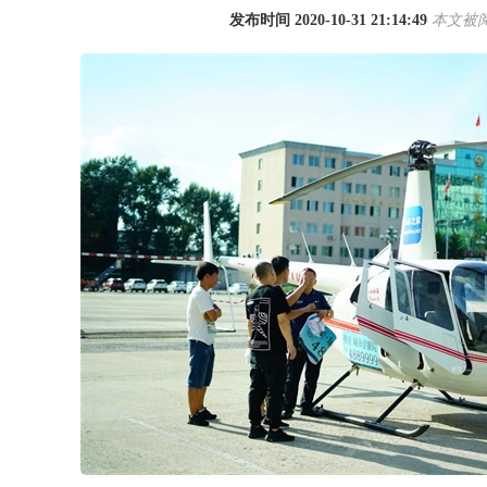
发布时间 2020-10-31 21:14:49
本文被阅读
1
2
3
4