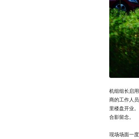
机组组长启用
商的工作人员
里楼盘开业。
合影留念。
现场场面一度