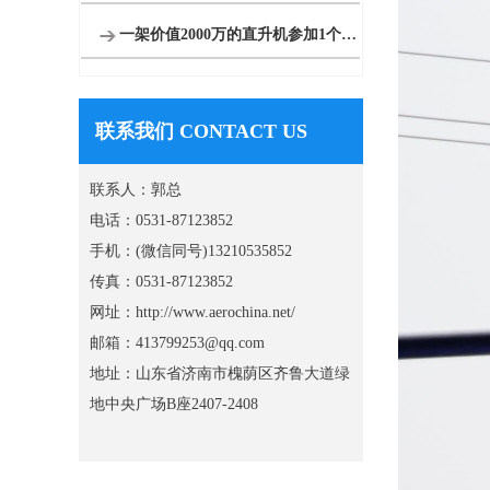
一架价值2000万的直升机参加1个月空中看房
联系我们 CONTACT US
联系人：郭总
电话：0531-87123852
手机：(微信同号)13210535852
传真：0531-87123852
网址：http://www.aerochina.net/
邮箱：413799253@qq.com
地址：山东省济南市槐荫区齐鲁大道绿
地中央广场B座2407-2408