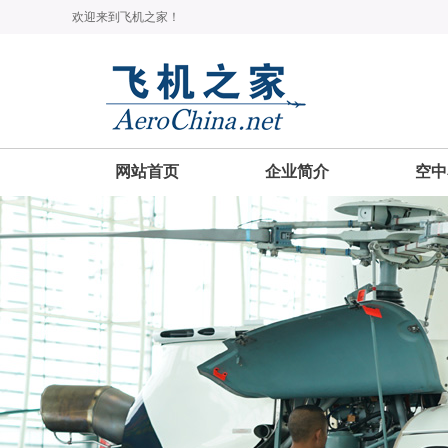
欢迎来到飞机之家！
网站首页
企业简介
空中