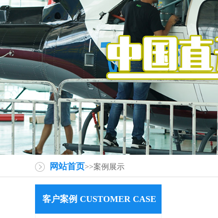
网站首页
>>案例展示
客户案例 CUSTOMER CASE