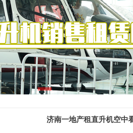
济南一地产租直升机空中看