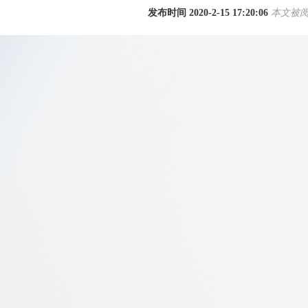
发布时间 2020-2-15 17:20:06
本文被阅读
1
2
3
4