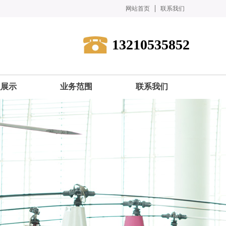
网站首页
联系我们
13210535852
型展示
业务范围
联系我们