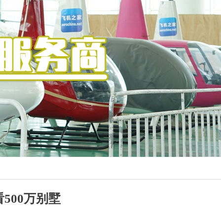
500万别墅