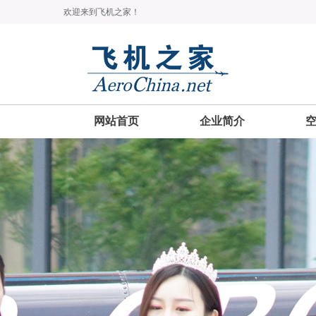
欢迎来到飞机之家！
网站首页
企业简介