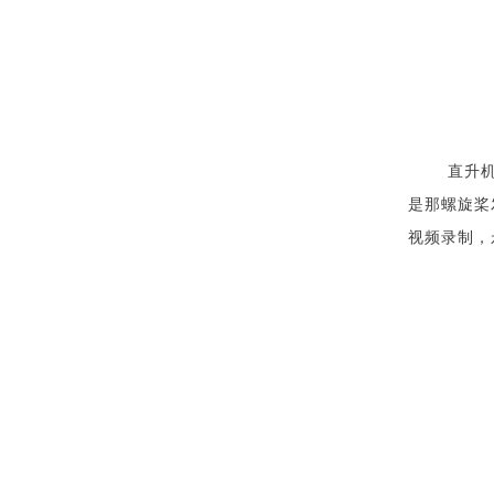
直升
是那螺旋桨
视频录制，