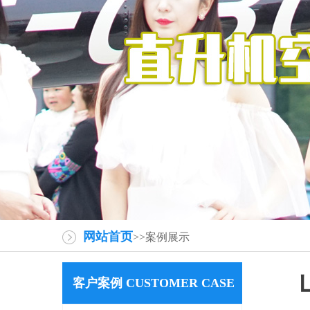
网站首页
>>案例展示
客户案例 CUSTOMER CASE