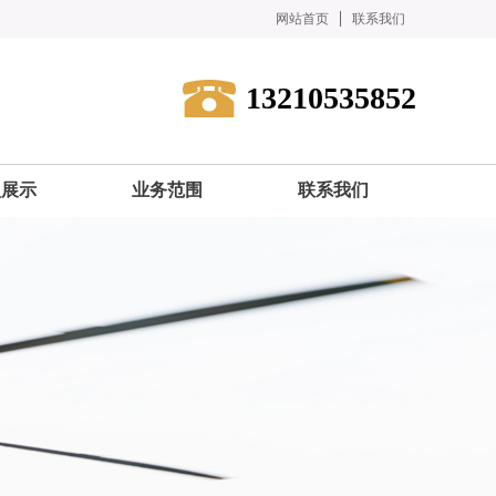
网站首页
联系我们
13210535852
型展示
业务范围
联系我们