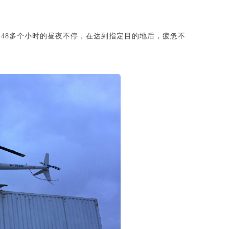
48多个小时的昼夜不停，在达到指定目的地后，疲惫不