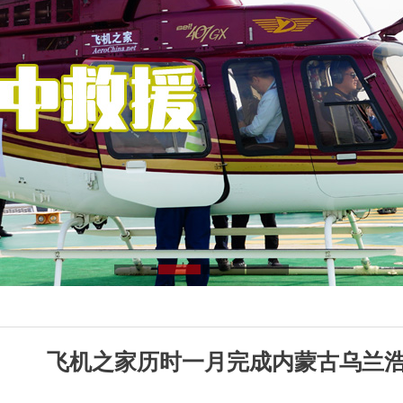
飞机之家历时一月完成内蒙古乌兰