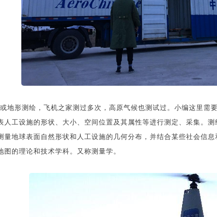
或地形测绘，飞机之家测过多次，高原气候也测试过。小编这里需
表人工设施的形状、大小、空间位置及其属性等进行测定、采集。测
测量地球表面自然形状和人工设施的几何分布，并结合某些社会信息
地图的理论和技术学科。又称测量学。