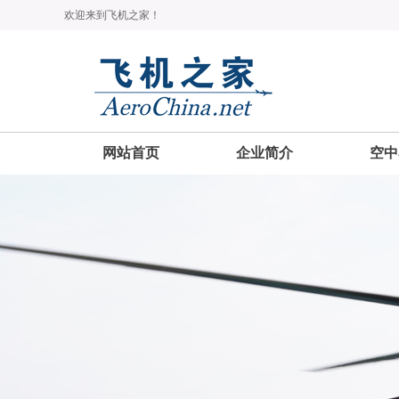
欢迎来到飞机之家！
网站首页
企业简介
空中