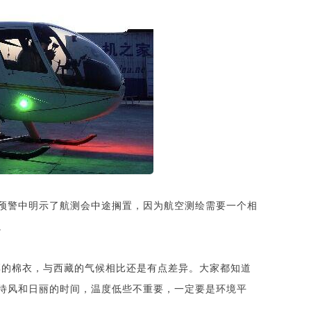
色预警中明示了航测会中途搁置，因为航空测绘需要一个相
。
厚的棉衣，与西藏的气候相比还是有点差异。大家都知道
待风和日丽的时间，温度低些不重要，一定要是环境平