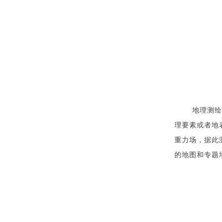
地理测绘
理要素或者地
重力场，据此
的地图和专题