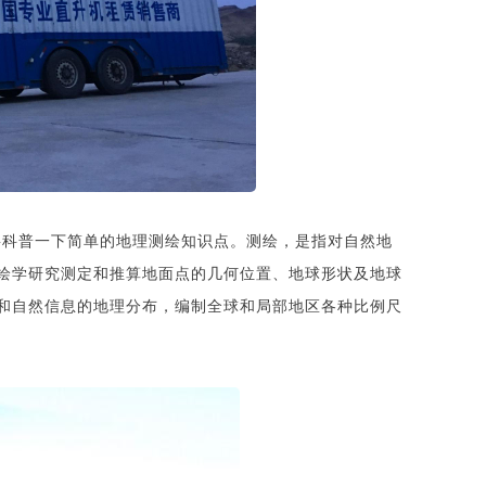
要科普一下简单的地理测绘知识点。测绘，是指对自然地
绘学研究测定和推算地面点的几何位置、地球形状及地球
和自然信息的地理分布，编制全球和局部地区各种比例尺