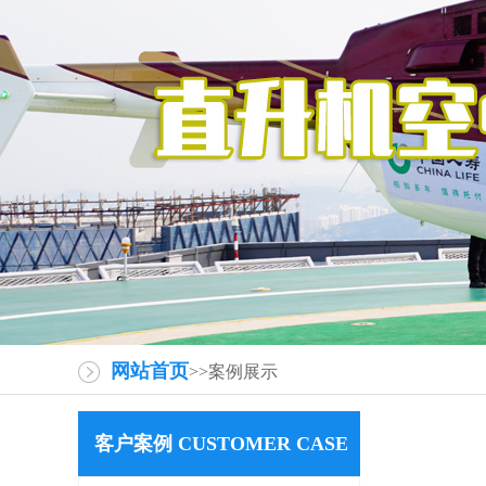
网站首页
>>案例展示
客户案例 CUSTOMER CASE