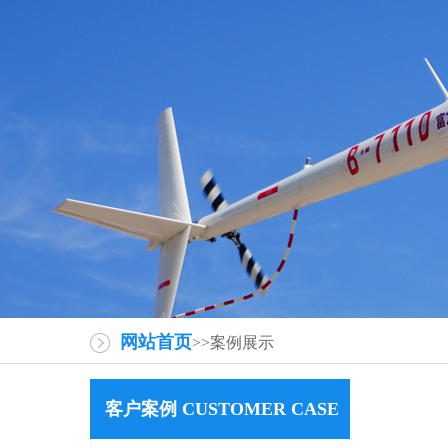
网站首页
>>案例展示
客户案例 CUSTOMER CASE