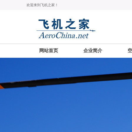
欢迎来到飞机之家！
网站首页
企业简介