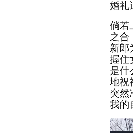
婚礼
倘若
之合
新郎
握住
是什
地祝
突然
我的