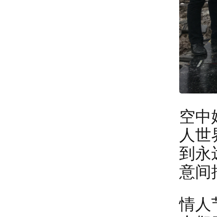
空中
人世
到永
意间
情人