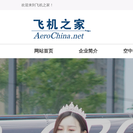
欢迎来到飞机之家！
网站首页
企业简介
空中