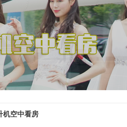
升机空中看房