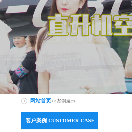
网站首页
>>案例展示
客户案例 CUSTOMER CASE