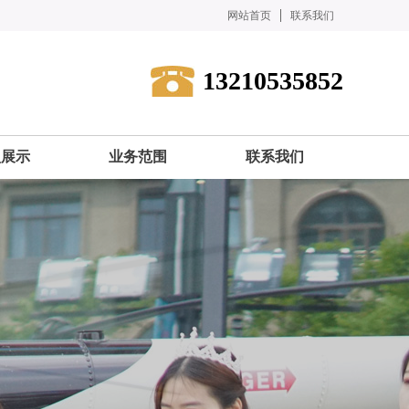
网站首页
联系我们
13210535852
型展示
业务范围
联系我们