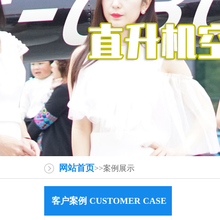
网站首页
>>案例展示
客户案例 CUSTOMER CASE