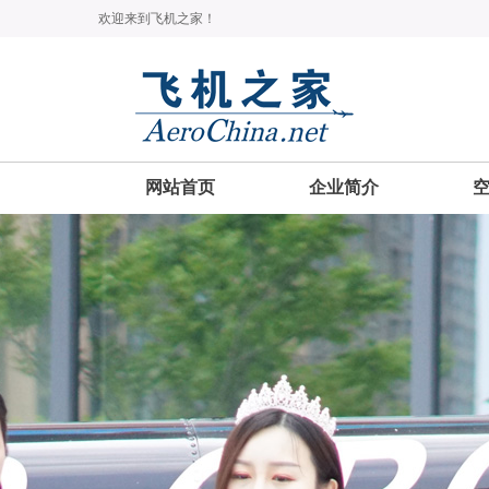
欢迎来到飞机之家！
网站首页
企业简介