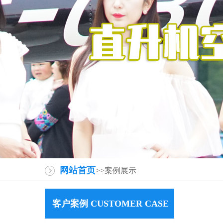
网站首页
>>案例展示
客户案例 CUSTOMER CASE