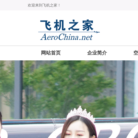
欢迎来到飞机之家！
网站首页
企业简介