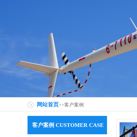
网站首页
>>客户案例
客户案例 CUSTOMER CASE