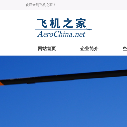
欢迎来到飞机之家！
网站首页
企业简介