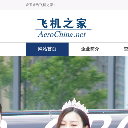
欢迎来到飞机之家！
网站首页
企业简介