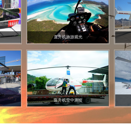
直升机旅游观光
直升机空中测绘