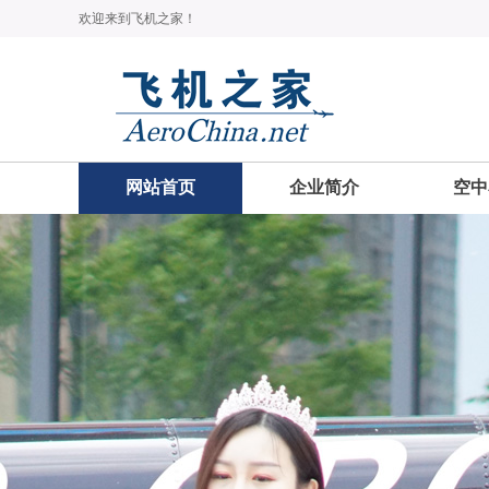
欢迎来到飞机之家！
网站首页
企业简介
空中