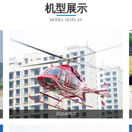
机型展示
MODEL DISPLAY
贝尔407GX