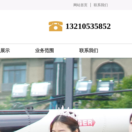
网站首页
联系我们
13210535852
型展示
业务范围
联系我们