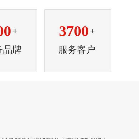
00
3700
+
+
务品牌
服务客户