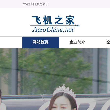
欢迎来到飞机之家！
网站首页
企业简介